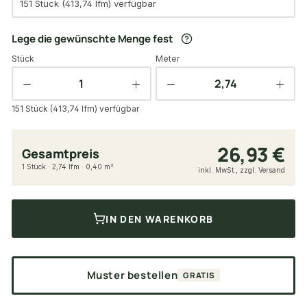
151 Stück (413,74 lfm) verfügbar
Lege die gewünschte Menge fest
Stück
Meter
151 Stück (413,74 lfm) verfügbar
26,93 €
Gesamtpreis
1 Stück · 2,74 lfm · 0,40 m²
inkl. MwSt., zzgl. Versand
IN DEN WARENKORB
Muster bestellen
GRATIS