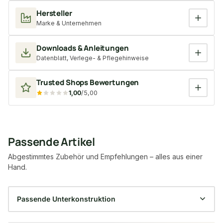
Hersteller
Marke & Unternehmen
Downloads & Anleitungen
Datenblatt, Verlege- & Pflegehinweise
Trusted Shops Bewertungen
1,00
/5,00
Passende Artikel
Abgestimmtes Zubehör und Empfehlungen – alles aus einer
Hand.