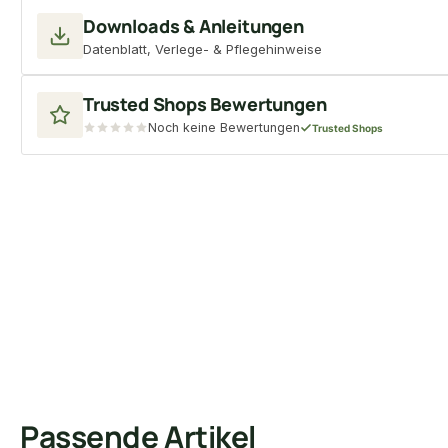
Downloads & Anleitungen
Datenblatt, Verlege- & Pflegehinweise
Trusted Shops Bewertungen
Noch keine Bewertungen
Trusted Shops
Passende Artikel