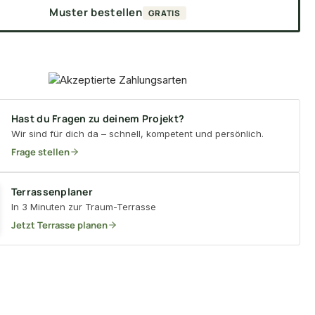
Muster bestellen
GRATIS
Hast du Fragen zu deinem Projekt?
Wir sind für dich da – schnell, kompetent und persönlich.
Frage stellen
Terrassenplaner
In 3 Minuten zur Traum-Terrasse
Jetzt Terrasse planen