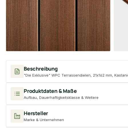
Beschreibung
"Die Exklusive" WPC Terrassendielen, 21x162 mm, Kastanien
Produktdaten & Maße
Aufbau, Dauerhaftigkeitsklasse & Weitere
Hersteller
Marke & Unternehmen