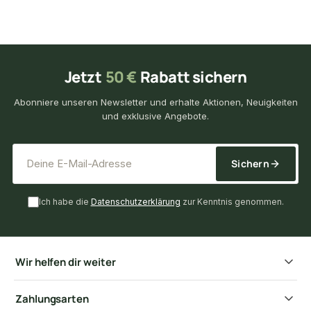
Jetzt
50 €
Rabatt sichern
Abonniere unseren Newsletter und erhalte Aktionen, Neuigkeiten
und exklusive Angebote.
*
E-Mail-Adresse
Sichern
Ich habe die
Datenschutzerklärung
zur Kenntnis genommen.
Wir helfen dir weiter
Zahlungsarten