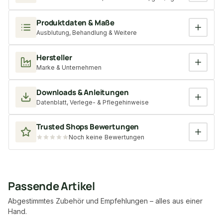
Produktdaten & Maße
Ausblutung, Behandlung & Weitere
Hersteller
Marke & Unternehmen
Downloads & Anleitungen
Datenblatt, Verlege- & Pflegehinweise
Trusted Shops Bewertungen
Noch keine Bewertungen
Passende Artikel
Abgestimmtes Zubehör und Empfehlungen – alles aus einer
Hand.