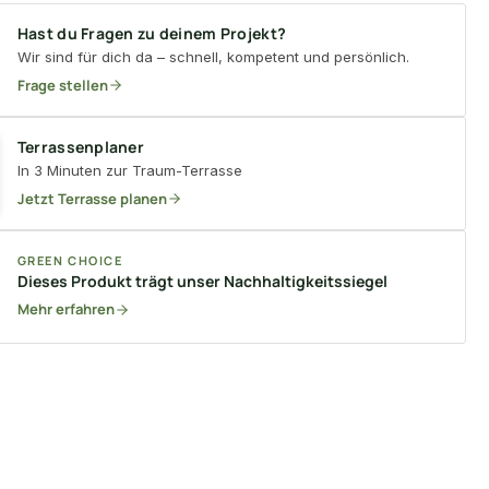
Hast du Fragen zu deinem Projekt?
Wir sind für dich da – schnell, kompetent und persönlich.
Frage stellen
Terrassenplaner
In 3 Minuten zur Traum-Terrasse
Jetzt Terrasse planen
GREEN CHOICE
Dieses Produkt trägt unser Nachhaltigkeitssiegel
Mehr erfahren