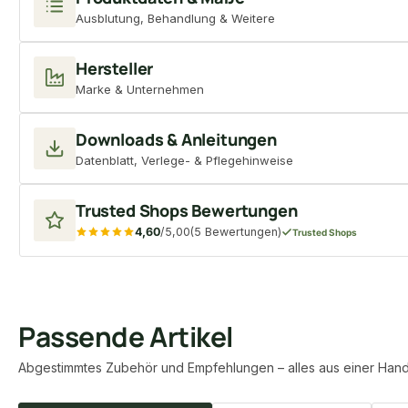
Ausblutung, Behandlung & Weitere
Hersteller
Marke & Unternehmen
Downloads & Anleitungen
Datenblatt, Verlege- & Pflegehinweise
Trusted Shops Bewertungen
4,60
/5,00
(5 Bewertungen)
Trusted Shops
Passende Artikel
Abgestimmtes Zubehör und Empfehlungen – alles aus einer Hand