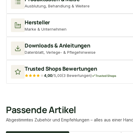
Ausblutung, Behandlung & Weitere
Hersteller
Marke & Unternehmen
Downloads & Anleitungen
Datenblatt, Verlege- & Pflegehinweise
Trusted Shops Bewertungen
4,00
/5,00
(3 Bewertungen)
Trusted Shops
Passende Artikel
Abgestimmtes Zubehör und Empfehlungen – alles aus einer Hand