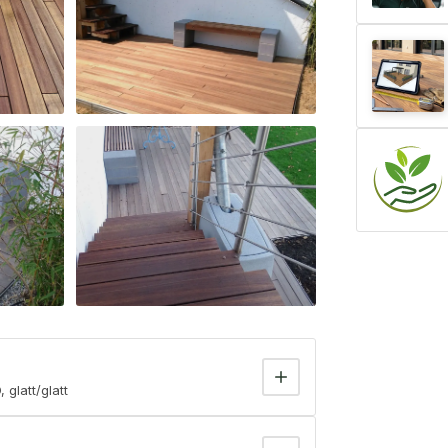
glatt/glatt