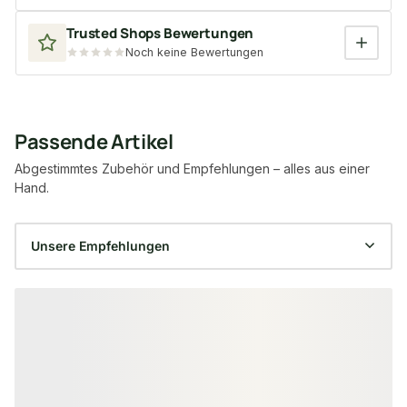
Trusted Shops Bewertungen
Noch keine Bewertungen
Passende Artikel
Abgestimmtes Zubehör und Empfehlungen – alles aus einer
Hand.
Produktgalerie überspringen