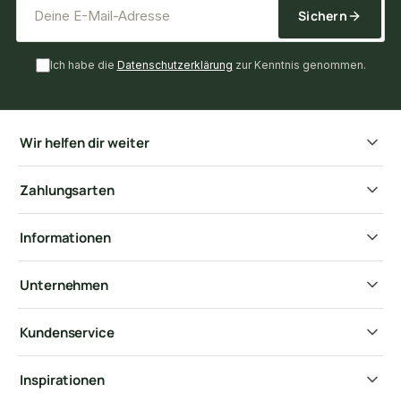
Sichern
Ich habe die
Datenschutzerklärung
zur Kenntnis genommen.
Wir helfen dir weiter
Zahlungsarten
Informationen
Unternehmen
Kundenservice
Inspirationen