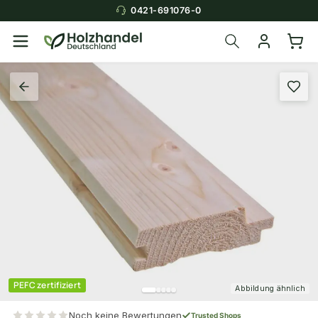
0421-691076-0
PEFC zertifiziert
Abbildung ähnlich
Noch keine Bewertungen
Trusted Shops