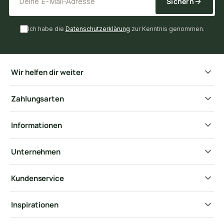
Sichern
Ich habe die
Datenschutzerklärung
zur Kenntnis genommen.
Wir helfen dir weiter
Zahlungsarten
Informationen
Unternehmen
Kundenservice
Inspirationen