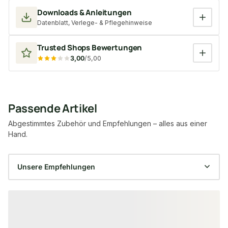
Downloads & Anleitungen
Datenblatt, Verlege- & Pflegehinweise
Trusted Shops Bewertungen
3,00
/5,00
Passende Artikel
Abgestimmtes Zubehör und Empfehlungen – alles aus einer
Hand.
Produktgalerie überspringen