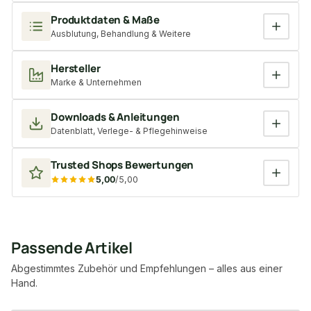
Produktdaten & Maße
Ausblutung, Behandlung & Weitere
Hersteller
Marke & Unternehmen
Downloads & Anleitungen
Datenblatt, Verlege- & Pflegehinweise
Trusted Shops Bewertungen
5,00
/5,00
Passende Artikel
Abgestimmtes Zubehör und Empfehlungen – alles aus einer
Hand.