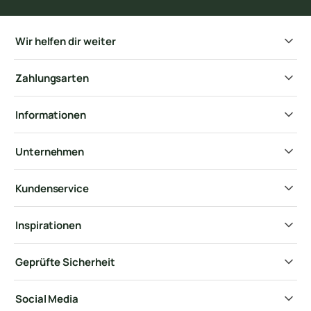
Wir helfen dir weiter
Zahlungsarten
Informationen
Unternehmen
Kundenservice
Inspirationen
Geprüfte Sicherheit
Social Media