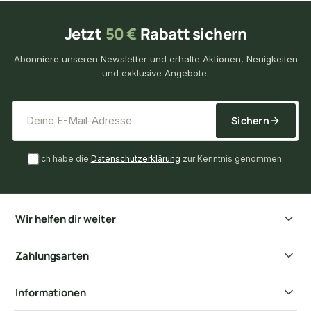
Jetzt
50 €
Rabatt sichern
Abonniere unseren Newsletter und erhalte Aktionen, Neuigkeiten
und exklusive Angebote.
*
E-Mail-Adresse
Sichern
Ich habe die
Datenschutzerklärung
zur Kenntnis genommen.
Wir helfen dir weiter
Zahlungsarten
Informationen