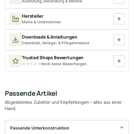
Ausblutung, Behandlung & Weitere
Hersteller
Marke & Unternehmen
Downloads & Anleitungen
Datenblatt, Verlege- & Pflegehinweise
Trusted Shops Bewertungen
Noch keine Bewertungen
Passende Artikel
Abgestimmtes Zubehör und Empfehlungen – alles aus einer
Hand.