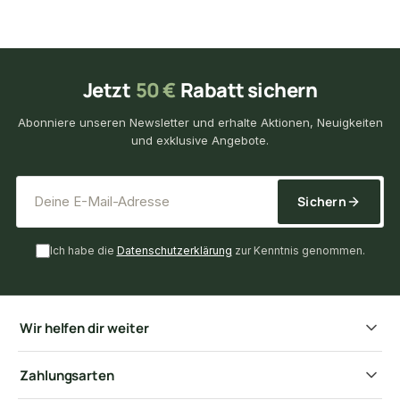
Jetzt
50 €
Rabatt sichern
Abonniere unseren Newsletter und erhalte Aktionen, Neuigkeiten
und exklusive Angebote.
*
E-Mail-Adresse
Sichern
Ich habe die
Datenschutzerklärung
zur Kenntnis genommen.
Wir helfen dir weiter
Zahlungsarten