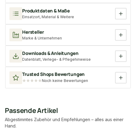
Produktdaten & Maße
Einsatzort, Material & Weitere
Hersteller
Marke & Unternehmen
Downloads & Anleitungen
Datenblatt, Verlege- & Pflegehinweise
Trusted Shops Bewertungen
Noch keine Bewertungen
Passende Artikel
Abgestimmtes Zubehör und Empfehlungen – alles aus einer
Hand.