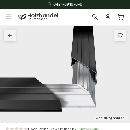
0421-691076-0
Abbildung ähnlich
Noch keine Bewertungen
Trusted Shops