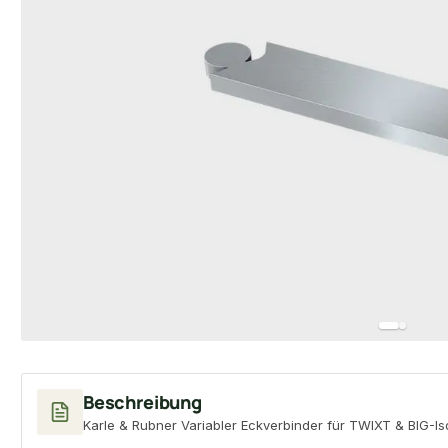
Beschreibung
Karle & Rubner Variabler Eckverbinder für TWIXT & BIG-Is