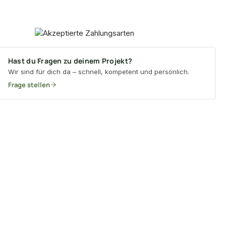
Hast du Fragen zu deinem Projekt?
Wir sind für dich da – schnell, kompetent und persönlich.
Frage stellen