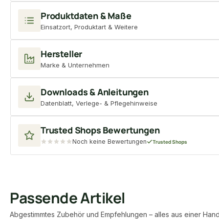
Produktdaten & Maße
Einsatzort, Produktart & Weitere
Hersteller
Marke & Unternehmen
Downloads & Anleitungen
Datenblatt, Verlege- & Pflegehinweise
Trusted Shops Bewertungen
Noch keine Bewertungen
Trusted Shops
Passende Artikel
Abgestimmtes Zubehör und Empfehlungen – alles aus einer Hand