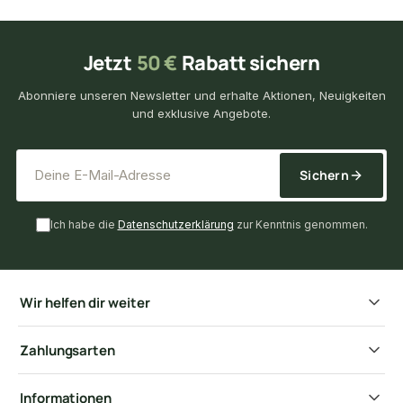
Jetzt
50 €
Rabatt sichern
Abonniere unseren Newsletter und erhalte Aktionen, Neuigkeiten
und exklusive Angebote.
*
E-Mail-Adresse
Sichern
Ich habe die
Datenschutzerklärung
zur Kenntnis genommen.
Wir helfen dir weiter
Zahlungsarten
Informationen