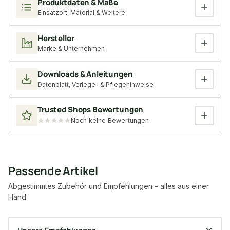
Produktdaten & Maße
Einsatzort, Material & Weitere
Hersteller
Marke & Unternehmen
Downloads & Anleitungen
Datenblatt, Verlege- & Pflegehinweise
Trusted Shops Bewertungen
Noch keine Bewertungen
Passende Artikel
Abgestimmtes Zubehör und Empfehlungen – alles aus einer
Hand.