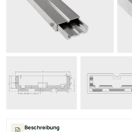
Beschreibung