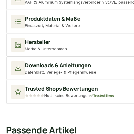
KAHRS Aluminium Systemlängsverbinder 4 St./VE, passend 
Produktdaten & Maße
Einsatzort, Material & Weitere
Hersteller
Marke & Unternehmen
Downloads & Anleitungen
Datenblatt, Verlege- & Pflegehinweise
Trusted Shops Bewertungen
Noch keine Bewertungen
Trusted Shops
Passende Artikel