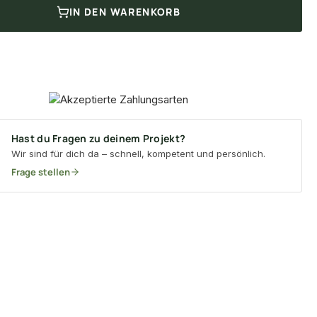
IN DEN WARENKORB
Hast du Fragen zu deinem Projekt?
Wir sind für dich da – schnell, kompetent und persönlich.
Frage stellen