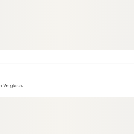
n Vergleich.