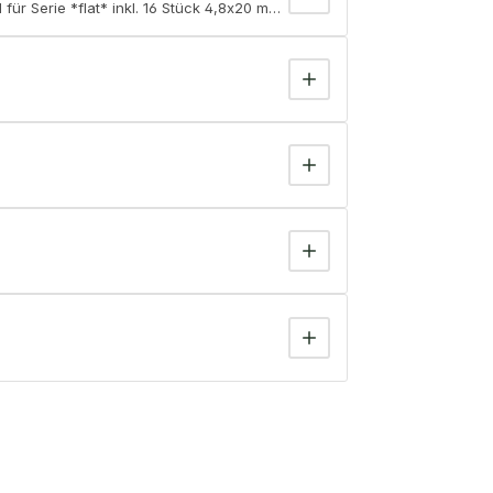
für Serie *flat* inkl. 16 Stück 4,8x20 mm Bohrschrauben