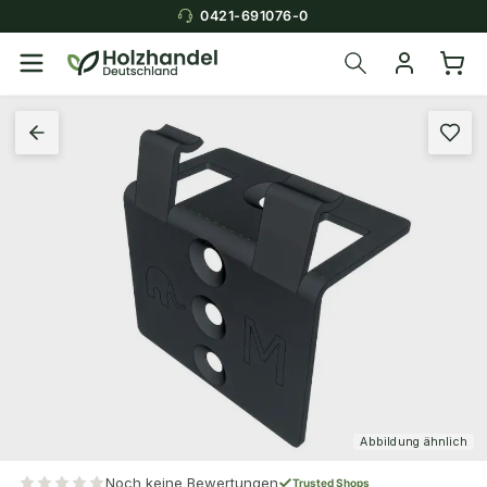
0421-691076-0
Abbildung ähnlich
Noch keine Bewertungen
Trusted Shops