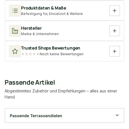
Produktdaten & Maße
Befestigung für, Einsatzort & Weitere
Hersteller
Marke & Unternehmen
Trusted Shops Bewertungen
Noch keine Bewertungen
Passende Artikel
Abgestimmtes Zubehör und Empfehlungen – alles aus einer
Hand.