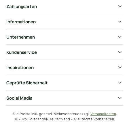
Zahlungsarten
Informationen
Unternehmen
Kundenservice
Inspirationen
Geprüfte Sicherheit
Social Media
Alle Preise inkl. gesetzl. Mehrwertsteuer zzgl.
Versandkosten
.
© 2026 Holzhandel-Deutschland - Alle Rechte vorbehalten.