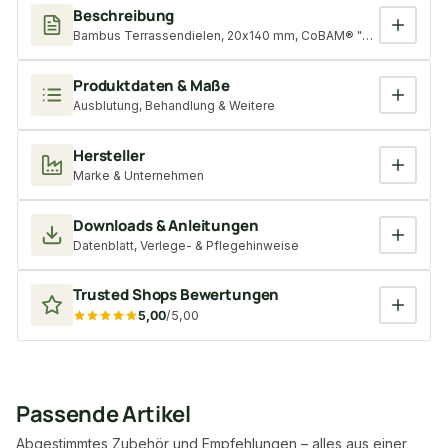
Beschreibung
Bambus Terrassendielen, 20x140 mm, CoBAM® "Exclusive Select"
Produktdaten & Maße
Ausblutung, Behandlung & Weitere
Hersteller
Marke & Unternehmen
Downloads & Anleitungen
Datenblatt, Verlege- & Pflegehinweise
Trusted Shops Bewertungen
5,00
/5,00
Passende Artikel
Abgestimmtes Zubehör und Empfehlungen – alles aus einer