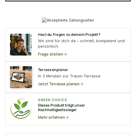
Hast du Fragen zu deinem Projekt?
Wir sind für dich da – schnell, kompetent und
persönlich.
Frage stellen
Terrassenplaner
In 3 Minuten zur Traum-Terrasse
Jetzt Terrasse planen
GREEN CHOICE
Dieses Produkt trägt unser
Nachhaltigkeitssiegel
Mehr erfahren