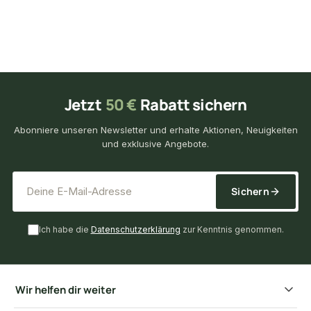
Jetzt
50 €
Rabatt sichern
Abonniere unseren Newsletter und erhalte Aktionen, Neuigkeiten
und exklusive Angebote.
*
E-Mail-Adresse
Sichern
Ich habe die
Datenschutzerklärung
zur Kenntnis genommen.
Wir helfen dir weiter