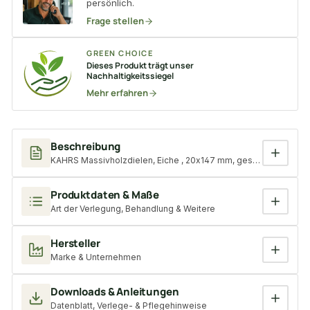
persönlich.
Frage stellen
GREEN CHOICE
Dieses Produkt trägt unser
Nachhaltigkeitssiegel
Mehr erfahren
Beschreibung
KAHRS Massivholzdielen, Eiche , 20x147 mm, geschliffen, schw
Produktdaten & Maße
Art der Verlegung, Behandlung & Weitere
Hersteller
Marke & Unternehmen
Downloads & Anleitungen
Datenblatt, Verlege- & Pflegehinweise