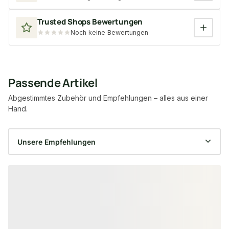
Trusted Shops Bewertungen
Noch keine Bewertungen
Passende Artikel
Abgestimmtes Zubehör und Empfehlungen – alles aus einer
Hand.
Produktgalerie überspringen