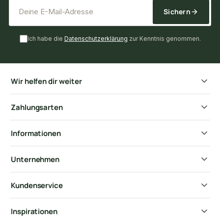
*
E-Mail-Adresse
Sichern
Ich habe die
Datenschutzerklärung
zur Kenntnis genommen.
Wir helfen dir weiter
Zahlungsarten
Informationen
Unternehmen
Kundenservice
Inspirationen