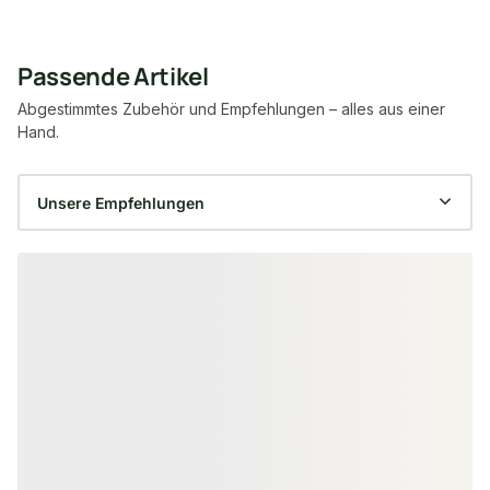
Passende Artikel
Abgestimmtes Zubehör und Empfehlungen – alles aus einer
Hand.
Produktgalerie überspringen
−11 %
−6 %