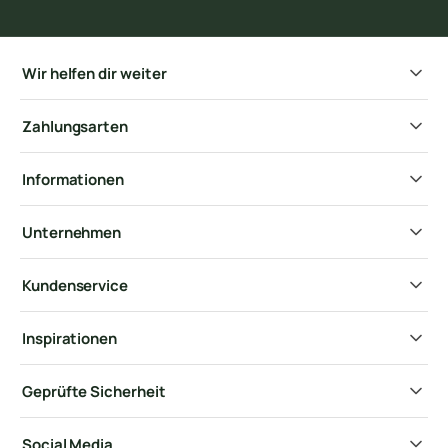
Wir helfen dir weiter
Zahlungsarten
Informationen
Unternehmen
Kundenservice
Inspirationen
Geprüfte Sicherheit
Social Media