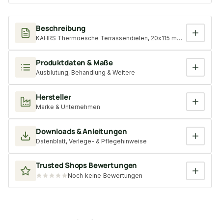
Beschreibung
KAHRS Thermoesche Terrassendielen, 20x115 mm, seitlich genutet
Produktdaten & Maße
Ausblutung, Behandlung & Weitere
Hersteller
Marke & Unternehmen
Downloads & Anleitungen
Datenblatt, Verlege- & Pflegehinweise
Trusted Shops Bewertungen
Noch keine Bewertungen