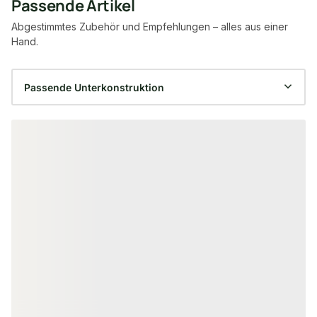
Passende Artikel
Abgestimmtes Zubehör und Empfehlungen – alles aus einer
Hand.
Produktgalerie überspringen
ALU UNTERKONSTRUKTION
ALU UNTERKONST