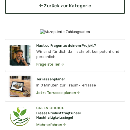
Zurück zur Kategorie
Hast du Fragen zu deinem Projekt?
Wir sind für dich da – schnell, kompetent und
persönlich.
Frage stellen
Terrassenplaner
In 3 Minuten zur Traum-Terrasse
Jetzt Terrasse planen
GREEN CHOICE
Dieses Produkt trägt unser
Nachhaltigkeitssiegel
Mehr erfahren