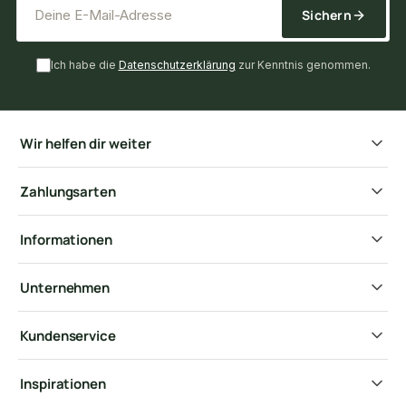
Sichern
Ich habe die
Datenschutzerklärung
zur Kenntnis genommen.
Wir helfen dir weiter
Zahlungsarten
Informationen
Unternehmen
Kundenservice
Inspirationen