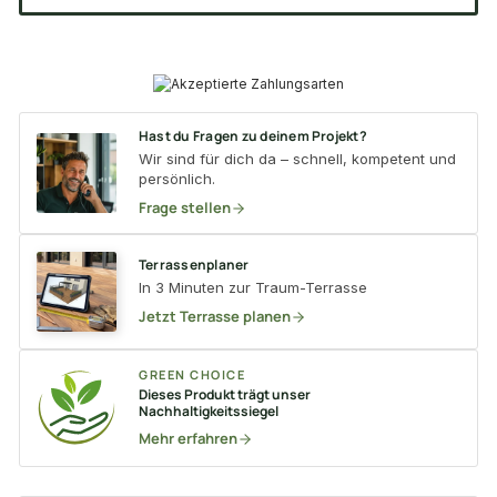
Hast du Fragen zu deinem Projekt?
Wir sind für dich da – schnell, kompetent und
persönlich.
Frage stellen
Terrassenplaner
In 3 Minuten zur Traum-Terrasse
Jetzt Terrasse planen
GREEN CHOICE
Dieses Produkt trägt unser
Nachhaltigkeitssiegel
Mehr erfahren