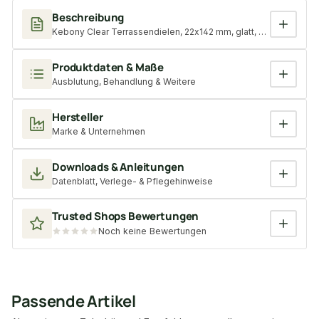
Beschreibung
Kebony Clear Terrassendielen, 22x142 mm, glatt, Kanten gerunde
Produktdaten & Maße
Ausblutung, Behandlung & Weitere
Hersteller
Marke & Unternehmen
Downloads & Anleitungen
Datenblatt, Verlege- & Pflegehinweise
Trusted Shops Bewertungen
Noch keine Bewertungen
Passende Artikel