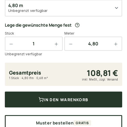
4,80 m
Unbegrenzt verfügbar
Lege die gewünschte Menge fest
Stück
Meter
Unbegrenzt verfügbar
108,81 €
Gesamtpreis
1 Stück · 4,80 lfm · 0,68 m²
inkl. MwSt., zzgl. Versand
IN DEN WARENKORB
Muster bestellen
GRATIS