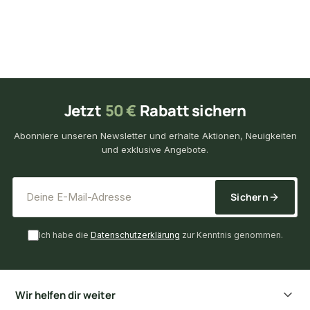
Jetzt
50 €
Rabatt sichern
Abonniere unseren Newsletter und erhalte Aktionen, Neuigkeiten
und exklusive Angebote.
*
E-Mail-Adresse
Sichern
Ich habe die
Datenschutzerklärung
zur Kenntnis genommen.
Wir helfen dir weiter