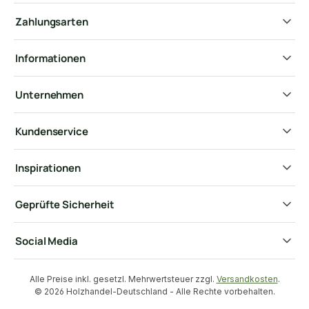
Zahlungsarten
Informationen
Unternehmen
Kundenservice
Inspirationen
Geprüfte Sicherheit
Social Media
Alle Preise inkl. gesetzl. Mehrwertsteuer zzgl.
Versandkosten
.
© 2026 Holzhandel-Deutschland - Alle Rechte vorbehalten.