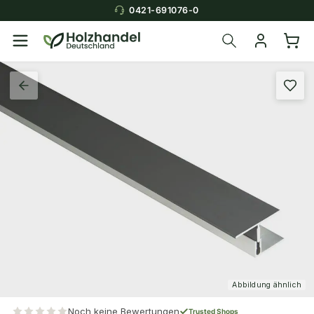
0421-691076-0
Abbildung ähnlich
Noch keine Bewertungen
Trusted Shops