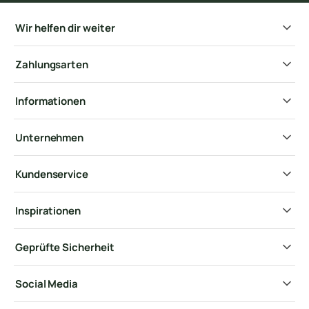
Wir helfen dir weiter
Zahlungsarten
Informationen
Unternehmen
Kundenservice
Inspirationen
Geprüfte Sicherheit
Social Media