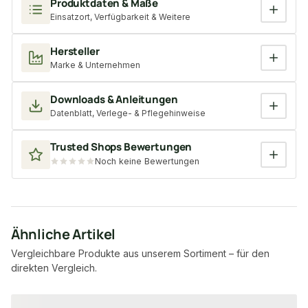
Produktdaten & Maße
Einsatzort, Verfügbarkeit & Weitere
Hersteller
Marke & Unternehmen
Downloads & Anleitungen
Datenblatt, Verlege- & Pflegehinweise
Trusted Shops Bewertungen
Noch keine Bewertungen
Ähnliche Artikel
Vergleichbare Produkte aus unserem Sortiment – für den
direkten Vergleich.
Produktgalerie überspringen