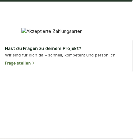
Hast du Fragen zu deinem Projekt?
Wir sind für dich da – schnell, kompetent und persönlich.
Frage stellen