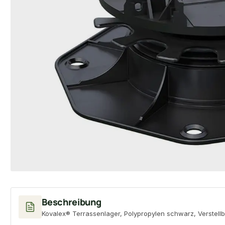
Beschreibung
Kovalex® Terrassenlager, Polypropylen schwarz, Verstell