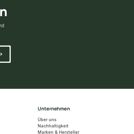
rn
nd
Unternehmen
Über uns
Nachhaltigkeit
Marken & Hersteller