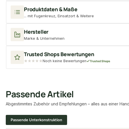
Produktdaten & Maße
... mit Fugenkreuz, Einsatzort & Weitere
Hersteller
Marke & Unternehmen
Trusted Shops Bewertungen
Noch keine Bewertungen
Trusted Shops
Passende Artikel
Abgestimmtes Zubehör und Empfehlungen – alles aus einer Hand
Passende Unterkonstruktion