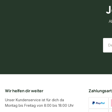
J
A
Wir helfen dir weiter
Zahlungsar
Unser Kundenservice ist für dich da
Montag bis Freitag von 8:00 bis 18:00 Uhr