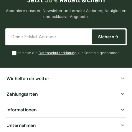
Abonniere unseren Newsletter und erhalte Aktionen, Neuigkeiten
und exklusive Angebote.
*
E-Mail-Adresse
Sichern
Ich habe die
Datenschutzerklärung
zur Kenntnis genommen.
Wir helfen dir weiter
Zahlungsarten
Informationen
Unternehmen