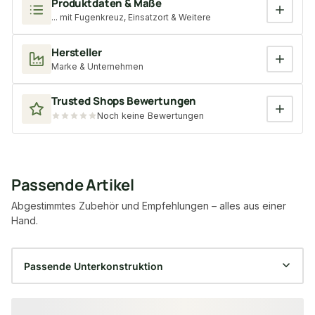
Produktdaten & Maße
... mit Fugenkreuz, Einsatzort & Weitere
Hersteller
Marke & Unternehmen
Trusted Shops Bewertungen
Noch keine Bewertungen
Passende Artikel
Abgestimmtes Zubehör und Empfehlungen – alles aus einer
Hand.
Produktgalerie überspringen