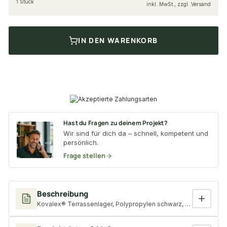
1 Stück
inkl. MwSt., zzgl. Versand
IN DEN WARENKORB
Hast du Fragen zu deinem Projekt?
Wir sind für dich da – schnell, kompetent und
persönlich.
Frage stellen
Beschreibung
Kovalex® Terrassenlager, Polypropylen schwarz, Verstellbarkei