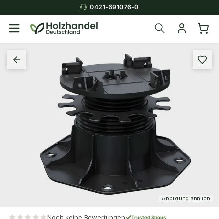
0421-691076-0
Abbildung ähnlich
Noch keine Bewertungen
Trusted Shops