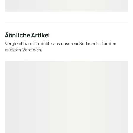
Ähnliche Artikel
Vergleichbare Produkte aus unserem Sortiment – für den
direkten Vergleich.
Produktgalerie überspringen