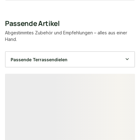
Passende Artikel
Abgestimmtes Zubehör und Empfehlungen – alles aus einer
Hand.
Produktgalerie überspringen