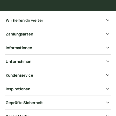
Wir helfen dir weiter
Zahlungsarten
Informationen
Unternehmen
Kundenservice
Inspirationen
Geprüfte Sicherheit