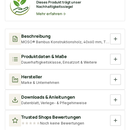
Dieses Produkt trägt unser
Nachhaltigkeitssiegel
Mehr erfahren
Beschreibung
MOSO® Bambus Konstruktionsholz, 40x60 mm, Thermo-Density
Produktdaten & Maße
Dauerhaftigkeitsklasse, Einsatzort & Weitere
Hersteller
Marke & Unternehmen
Downloads & Anleitungen
Datenblatt, Verlege- & Pflegehinweise
Trusted Shops Bewertungen
Noch keine Bewertungen