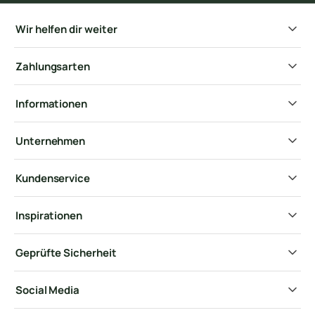
Wir helfen dir weiter
Zahlungsarten
Informationen
Unternehmen
Kundenservice
Inspirationen
Geprüfte Sicherheit
Social Media