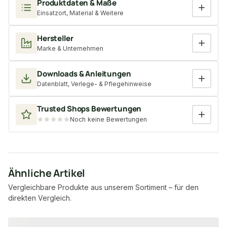
Produktdaten & Maße
Einsatzort, Material & Weitere
Hersteller
Marke & Unternehmen
Downloads & Anleitungen
Datenblatt, Verlege- & Pflegehinweise
Trusted Shops Bewertungen
Noch keine Bewertungen
Ähnliche Artikel
Vergleichbare Produkte aus unserem Sortiment – für den
direkten Vergleich.
Produktgalerie überspringen