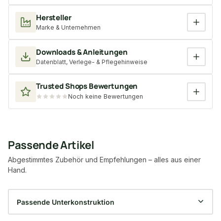
Hersteller
Marke & Unternehmen
Downloads & Anleitungen
Datenblatt, Verlege- & Pflegehinweise
Trusted Shops Bewertungen
Noch keine Bewertungen
Passende Artikel
Abgestimmtes Zubehör und Empfehlungen – alles aus einer
Hand.