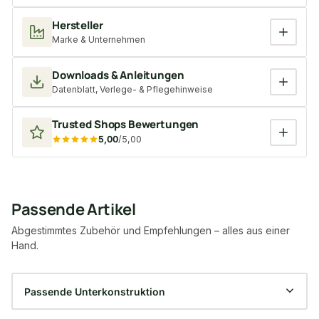
Hersteller
Marke & Unternehmen
Downloads & Anleitungen
Datenblatt, Verlege- & Pflegehinweise
Trusted Shops Bewertungen
5,00
/5,00
Passende Artikel
Abgestimmtes Zubehör und Empfehlungen – alles aus einer
Hand.