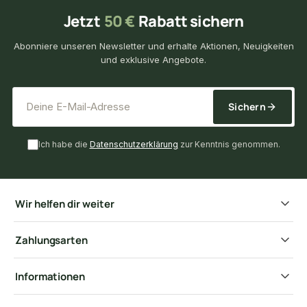
Jetzt
50 €
Rabatt sichern
Abonniere unseren Newsletter und erhalte Aktionen, Neuigkeiten
und exklusive Angebote.
*
E-Mail-Adresse
Sichern
Ich habe die
Datenschutzerklärung
zur Kenntnis genommen.
Wir helfen dir weiter
Zahlungsarten
Informationen