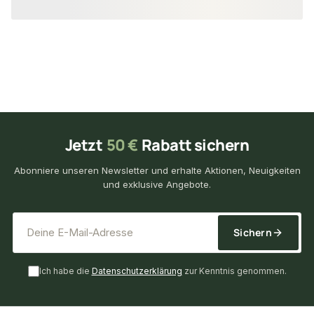
Jetzt
50 €
Rabatt sichern
Abonniere unseren Newsletter und erhalte Aktionen, Neuigkeiten
und exklusive Angebote.
*
E-Mail-Adresse
Sichern
Ich habe die
Datenschutzerklärung
zur Kenntnis genommen.