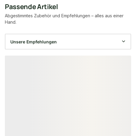
Passende Artikel
Abgestimmtes Zubehör und Empfehlungen – alles aus einer
Hand.
Produktgalerie überspringen
SAUNABÄNKE & -REGALE
SAUNASTÜTZEN & 