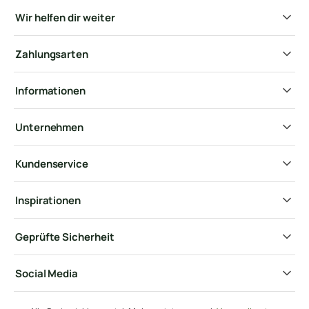
Wir helfen dir weiter
Zahlungsarten
Informationen
Unternehmen
Kundenservice
Inspirationen
Geprüfte Sicherheit
Social Media