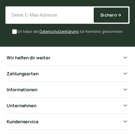
*
E-Mail-Adresse
Sichern
Ich habe die
Datenschutzerklärung
zur Kenntnis genommen.
Wir helfen dir weiter
Zahlungsarten
Informationen
Unternehmen
Kundenservice