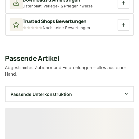
Datenblatt, Verlege- & Pflegehinweise
Trusted Shops Bewertungen
Noch keine Bewertungen
Passende Artikel
Abgestimmtes Zubehör und Empfehlungen – alles aus einer
Hand.
Produktgalerie überspringen