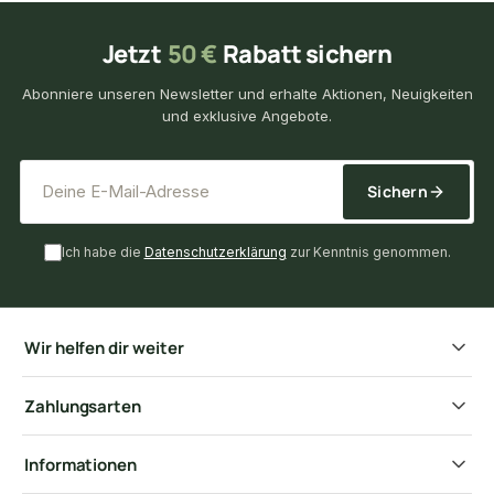
Jetzt
50 €
Rabatt sichern
Abonniere unseren Newsletter und erhalte Aktionen, Neuigkeiten
und exklusive Angebote.
*
E-Mail-Adresse
Sichern
Ich habe die
Datenschutzerklärung
zur Kenntnis genommen.
Wir helfen dir weiter
Zahlungsarten
Informationen