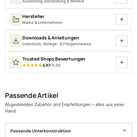
Ausblutung, Behandlung & Weitere
Hersteller
Marke & Unternehmen
Downloads & Anleitungen
Datenblatt, Verlege- & Pflegehinweise
Trusted Shops Bewertungen
4,67
/5,00
Passende Artikel
Abgestimmtes Zubehör und Empfehlungen – alles aus einer
Hand.