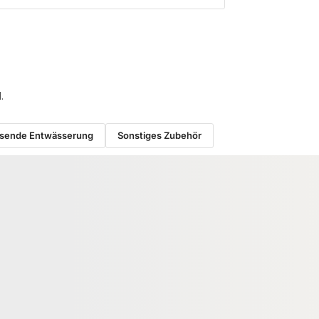
.
sende Entwässerung
Sonstiges Zubehör