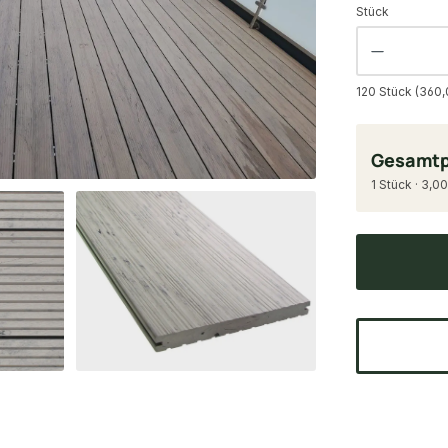
Stück
120 Stück (360,
Gesamtp
1 Stück · 3,00