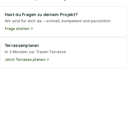
Hast du Fragen zu deinem Projekt?
Wir sind für dich da – schnell, kompetent und persönlich.
Frage stellen
Terrassenplaner
In 3 Minuten zur Traum-Terrasse
Jetzt Terrasse planen