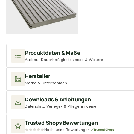
Produktdaten & Maße
Aufbau, Dauerhaftigkeitsklasse & Weitere
Hersteller
Marke & Unternehmen
Downloads & Anleitungen
Datenblatt, Verlege- & Pflegehinweise
Trusted Shops Bewertungen
Noch keine Bewertungen
Trusted Shops