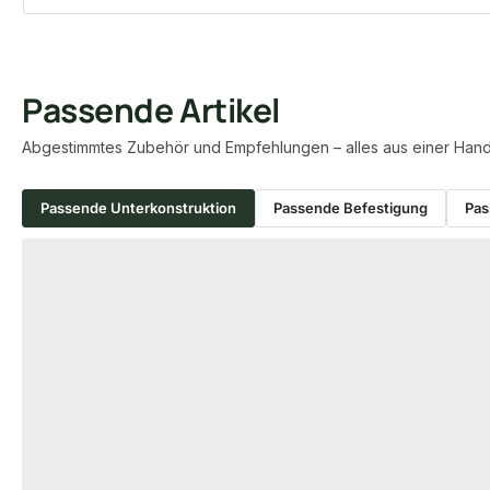
Passende Artikel
Abgestimmtes Zubehör und Empfehlungen – alles aus einer Hand
Passende Unterkonstruktion
Passende Befestigung
Pas
Produktgalerie überspringen