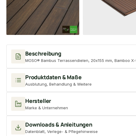
Beschreibung
MOSO® Bambus Terrassendielen, 20x155 mm, Bamboo X-tr
Produktdaten & Maße
Ausblutung, Behandlung & Weitere
Hersteller
Marke & Unternehmen
Downloads & Anleitungen
Datenblatt, Verlege- & Pflegehinweise