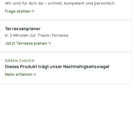
Wir sind für dich da – schnell, kompetent und persönlich.
Frage stellen
Terrassenplaner
In 3 Minuten zur Traum-Terrasse
Jetzt Terrasse planen
GREEN CHOICE
Dieses Produkt trägt unser Nachhaltigkeitssiegel
Mehr erfahren