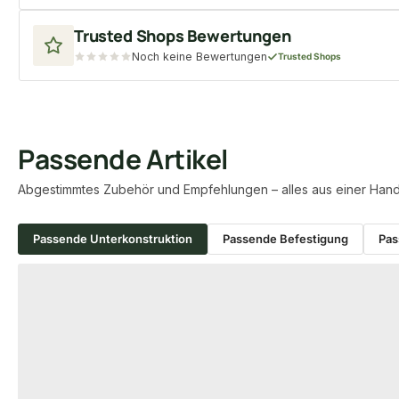
Trusted Shops Bewertungen
Noch keine Bewertungen
Trusted Shops
Passende Artikel
Abgestimmtes Zubehör und Empfehlungen – alles aus einer Hand
Passende Unterkonstruktion
Passende Befestigung
Pas
Produktgalerie überspringen