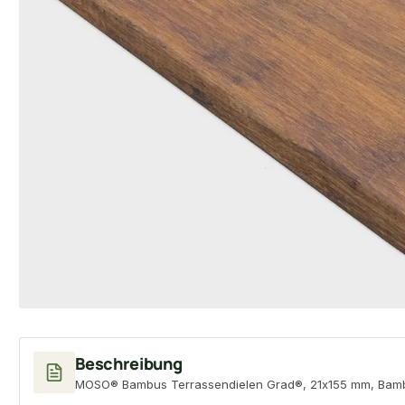
Beschreibung
MOSO® Bambus Terrassendielen Grad®, 21x155 mm, Bamboo