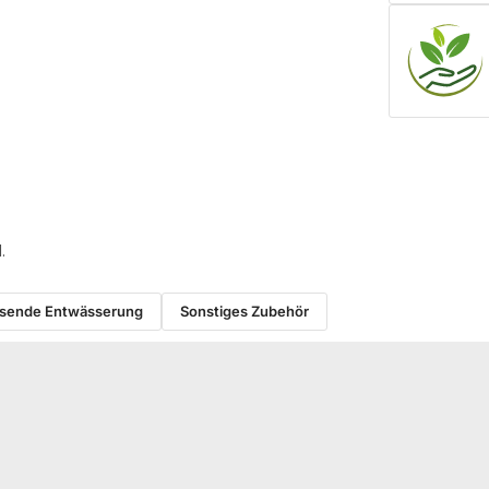
.
sende Entwässerung
Sonstiges Zubehör