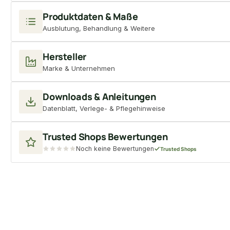
Produktdaten & Maße
Ausblutung, Behandlung & Weitere
Hersteller
Marke & Unternehmen
Downloads & Anleitungen
Datenblatt, Verlege- & Pflegehinweise
Trusted Shops Bewertungen
Noch keine Bewertungen
Trusted Shops