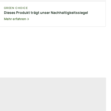
GREEN CHOICE
Dieses Produkt trägt unser Nachhaltigkeitssiegel
Mehr erfahren