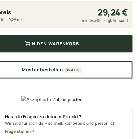
29,24 €
reis
 lfm · 0,29 m²
inkl. MwSt., zzgl. Versand
IN DEN WARENKORB
Muster bestellen
GRATIS
Hast du Fragen zu deinem Projekt?
Wir sind für dich da – schnell, kompetent und persönlich.
Frage stellen