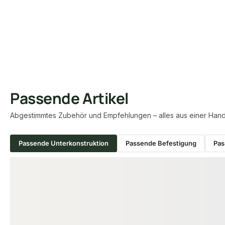
Passende Artikel
Abgestimmtes Zubehör und Empfehlungen – alles aus einer Hand
Passende Unterkonstruktion
Passende Befestigung
Pas
Produktgalerie überspringen