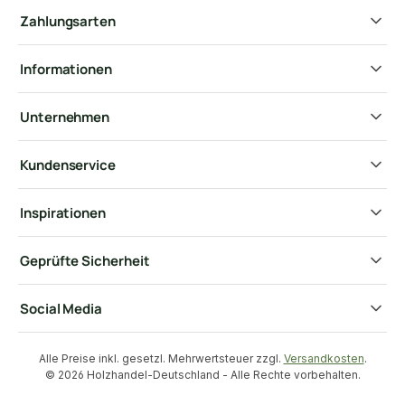
Zahlungsarten
Informationen
Unternehmen
Kundenservice
Inspirationen
Geprüfte Sicherheit
Social Media
Alle Preise inkl. gesetzl. Mehrwertsteuer zzgl.
Versandkosten
.
© 2026 Holzhandel-Deutschland - Alle Rechte vorbehalten.