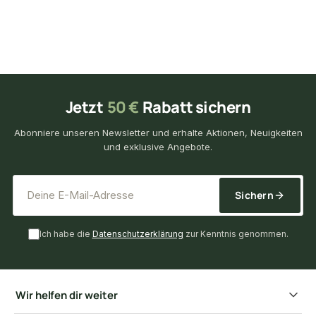
Jetzt
50 €
Rabatt sichern
Abonniere unseren Newsletter und erhalte Aktionen, Neuigkeiten
und exklusive Angebote.
*
E-Mail-Adresse
Sichern
Ich habe die
Datenschutzerklärung
zur Kenntnis genommen.
Wir helfen dir weiter