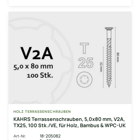
HOLZ TERRASSENSCHRAUBEN
KAHRS Terrassenschrauben, 5,0x80 mm, V2A,
TX25, 100 Stk./VE, für Holz, Bambus & WPC-UK
18-205082
Art-Nr.