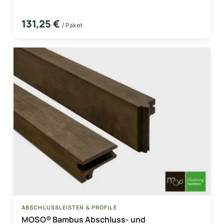
131,25 €
/ Paket
ABSCHLUSSLEISTEN & PROFILE
MOSO® Bambus Abschluss- und