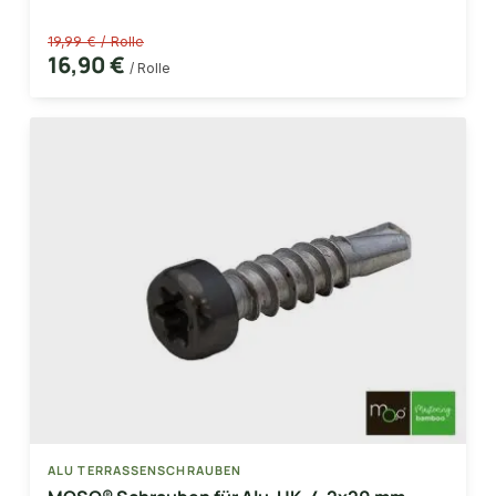
19,99 € / Rolle
16,90 €
/ Rolle
ALU TERRASSENSCHRAUBEN