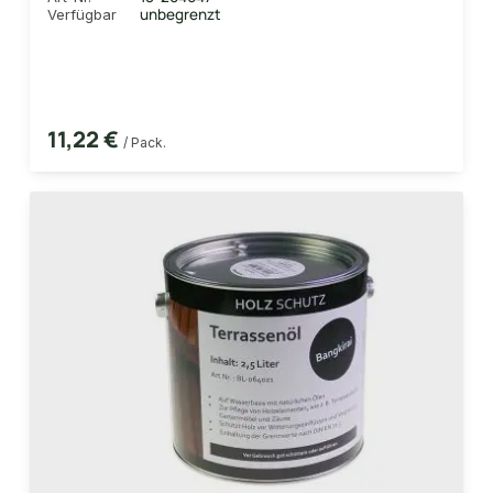
unbegrenzt
Verfügbar
11,22 €
/ Pack.