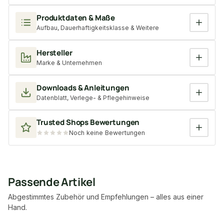
Produktdaten & Maße
Aufbau, Dauerhaftigkeitsklasse & Weitere
Hersteller
Marke & Unternehmen
Downloads & Anleitungen
Datenblatt, Verlege- & Pflegehinweise
Trusted Shops Bewertungen
Noch keine Bewertungen
Passende Artikel
Abgestimmtes Zubehör und Empfehlungen – alles aus einer
Hand.