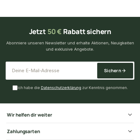
Jetzt
50 €
Rabatt sichern
Abonniere unseren Newsletter und erhalte Aktionen, Neuigkeiten
und exklusive Angebote.
*
E-Mail-Adresse
Sichern
Ich habe die
Datenschutzerklärung
zur Kenntnis genommen.
Wir helfen dir weiter
Zahlungsarten