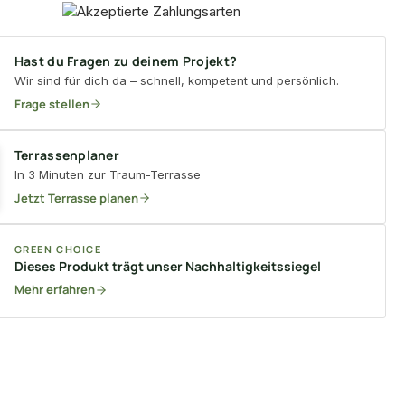
Hast du Fragen zu deinem Projekt?
Wir sind für dich da – schnell, kompetent und persönlich.
Frage stellen
Terrassenplaner
In 3 Minuten zur Traum-Terrasse
Jetzt Terrasse planen
GREEN CHOICE
Dieses Produkt trägt unser Nachhaltigkeitssiegel
Mehr erfahren