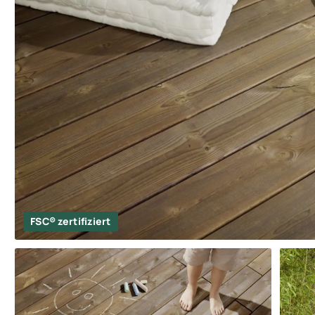
FSC® zertifiziert