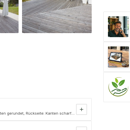
ten gerundet, Rückseite: Kanten scharfkantig