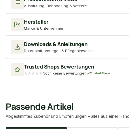
Ausblutung, Behandlung & Weitere
Hersteller
Marke & Unternehmen
Downloads & Anleitungen
Datenblatt, Verlege- & Pflegehinweise
Trusted Shops Bewertungen
Noch keine Bewertungen
Trusted Shops
Passende Artikel
Abgestimmtes Zubehör und Empfehlungen – alles aus einer Hand