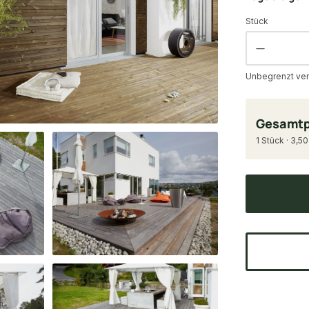
Stück
Unbegrenzt ver
Gesamtp
1 Stück · 3,50