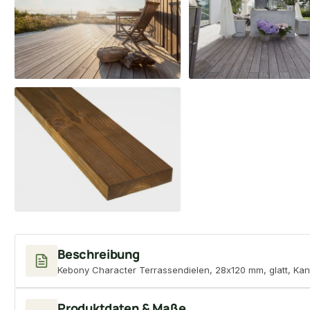
Beschreibung
Kebony Character Terrassendielen, 28x120 mm, glatt, Kan
Produktdaten & Maße