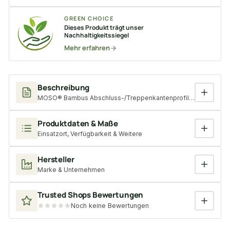
GREEN CHOICE
Dieses Produkt trägt unser
Nachhaltigkeitssiegel
Mehr erfahren
Beschreibung
MOSO® Bambus Abschluss-/Treppenkantenprofil, 30x65 mm, Ba
Produktdaten & Maße
Einsatzort, Verfügbarkeit & Weitere
Hersteller
Marke & Unternehmen
Trusted Shops Bewertungen
Noch keine Bewertungen