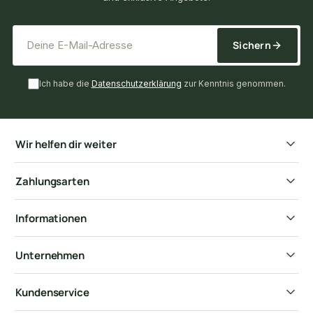
*
E-Mail-Adresse
Sichern
Ich habe die
Datenschutzerklärung
zur Kenntnis genommen.
Wir helfen dir weiter
Zahlungsarten
Informationen
Unternehmen
Kundenservice