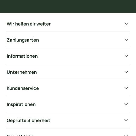
Wir helfen dir weiter
Zahlungsarten
Informationen
Unternehmen
Kundenservice
Inspirationen
Geprüfte Sicherheit