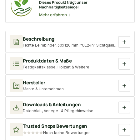
Dieses Produkt trägt unser
Nachhaltigkeitssiegel
Mehr erfahren
Beschreibung
Fichte Leimbinder, 60x120 mm, "GL24h" Sichtqualität, Lamellen
Produktdaten & Maße
Festigkeitsklasse, Holzart & Weitere
Hersteller
Marke & Unternehmen
Downloads & Anleitungen
Datenblatt, Verlege- & Pflegehinweise
Trusted Shops Bewertungen
Noch keine Bewertungen