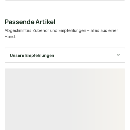
Passende Artikel
Abgestimmtes Zubehör und Empfehlungen – alles aus einer
Hand.
Produktgalerie überspringen