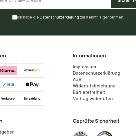
Sichern
Ich habe die
Datenschutzerklärung
zur Kenntnis genommen.
ten
Informationen
Impressum
Datenschutzerklärung
AGB
Widerrufsbelehrung
Barrierefreiheit
Vertrag widerrufen
en
Geprüfte Sicherheit
tgeber