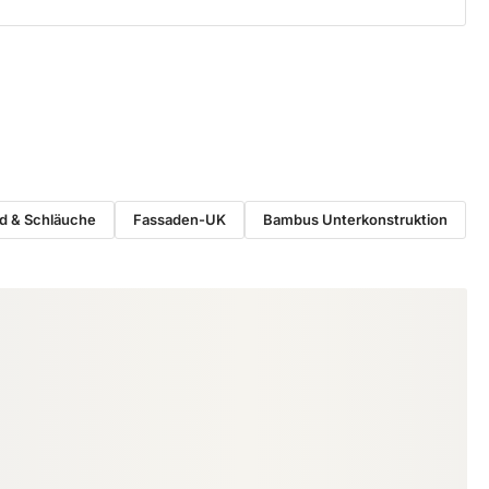
d & Schläuche
Fassaden-UK
Bambus Unterkonstruktion