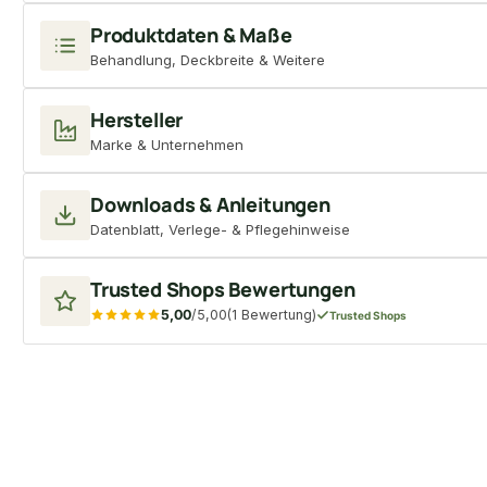
Produktdaten & Maße
Behandlung, Deckbreite & Weitere
Hersteller
Marke & Unternehmen
Downloads & Anleitungen
Datenblatt, Verlege- & Pflegehinweise
Trusted Shops Bewertungen
5,00
/5,00
(1 Bewertung)
Trusted Shops