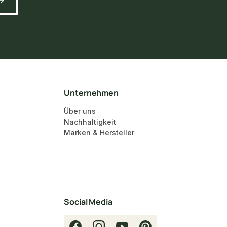
Unternehmen
Über uns
Nachhaltigkeit
Marken & Hersteller
Social Media