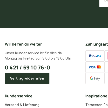
Wir helfen dir weiter
Zahlungsar
Unser Kundenservice ist für dich da
Montag bis Freitag von 8:00 bis 18:00 Uhr
0 421 / 69 10 76-0
Vertrag widerrufen
Kundenservice
Inspiration
Versand & Lieferung
Terrassen Ra