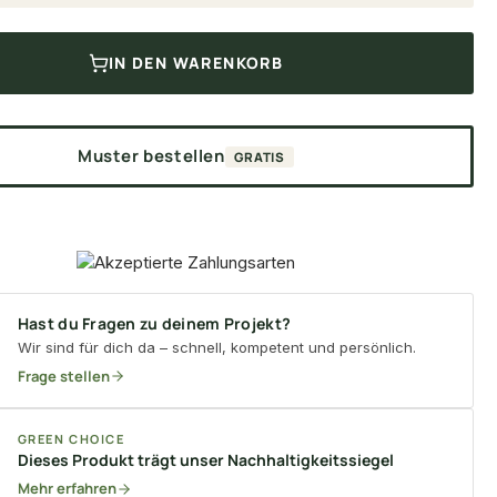
IN DEN WARENKORB
Muster bestellen
GRATIS
Hast du Fragen zu deinem Projekt?
Wir sind für dich da – schnell, kompetent und persönlich.
Frage stellen
GREEN CHOICE
Dieses Produkt trägt unser Nachhaltigkeitssiegel
Mehr erfahren