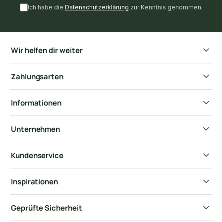
Ich habe die
Datenschutzerklärung
zur Kenntnis genommen.
Wir helfen dir weiter
Zahlungsarten
Informationen
Unternehmen
Kundenservice
Inspirationen
Geprüfte Sicherheit