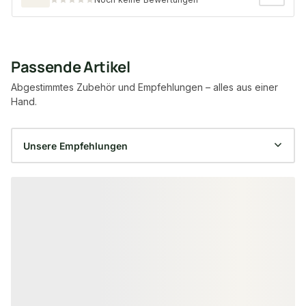
Passende Artikel
Abgestimmtes Zubehör und Empfehlungen – alles aus einer
Hand.
Produktgalerie überspringen
−15 %