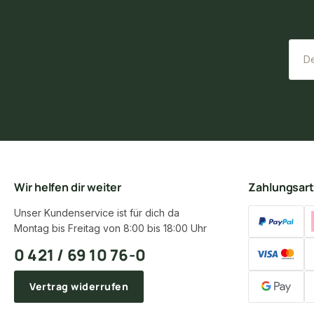
Wir helfen dir weiter
Zahlungsar
Unser Kundenservice ist für dich da
Montag bis Freitag von 8:00 bis 18:00 Uhr
0 421 / 69 10 76-0
Vertrag widerrufen