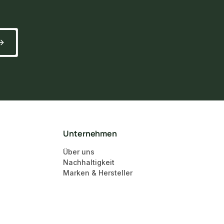
Unternehmen
Über uns
Nachhaltigkeit
Marken & Hersteller