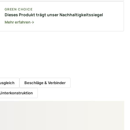
GREEN CHOICE
Dieses Produkt trägt unser Nachhaltigkeitssiegel
Mehr erfahren
sgleich
Beschläge & Verbinder
Unterkonstruktion