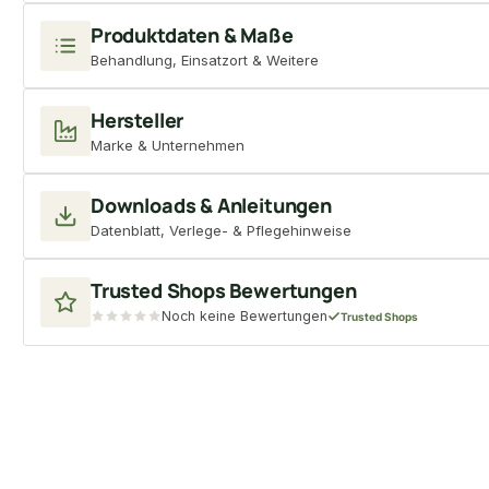
Produktdaten & Maße
Behandlung, Einsatzort & Weitere
Hersteller
Marke & Unternehmen
Downloads & Anleitungen
Datenblatt, Verlege- & Pflegehinweise
Trusted Shops Bewertungen
Noch keine Bewertungen
Trusted Shops