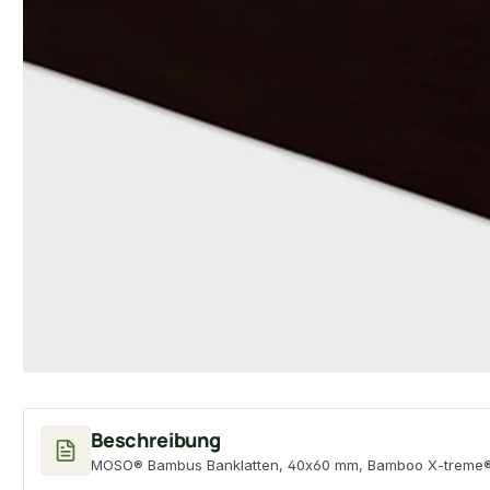
Beschreibung
MOSO® Bambus Banklatten, 40x60 mm, Bamboo X-treme®, b