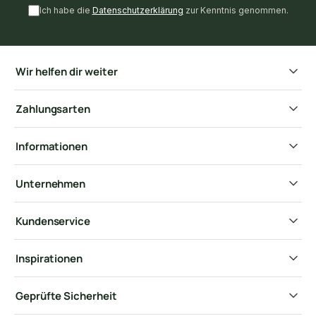
Ich habe die
Datenschutzerklärung
zur Kenntnis genommen.
Wir helfen dir weiter
Zahlungsarten
Informationen
Unternehmen
Kundenservice
Inspirationen
Geprüfte Sicherheit