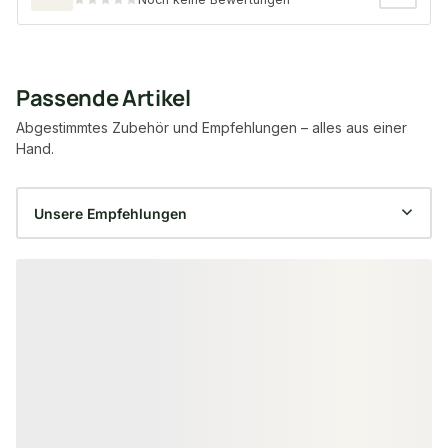
Passende Artikel
Abgestimmtes Zubehör und Empfehlungen – alles aus einer
Hand.
Produktgalerie überspringen
−15 %