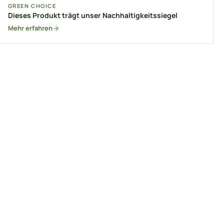
GREEN CHOICE
Dieses Produkt trägt unser Nachhaltigkeitssiegel
Mehr erfahren