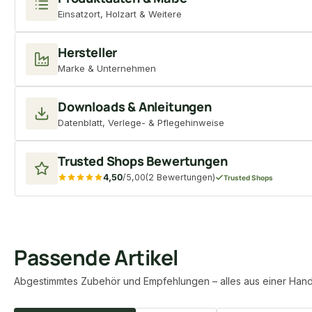
Einsatzort, Holzart & Weitere
Hersteller
Marke & Unternehmen
Downloads & Anleitungen
Datenblatt, Verlege- & Pflegehinweise
Trusted Shops Bewertungen
4,50
/5,00
(2 Bewertungen)
Trusted Shops
Passende Artikel
Abgestimmtes Zubehör und Empfehlungen – alles aus einer Hand