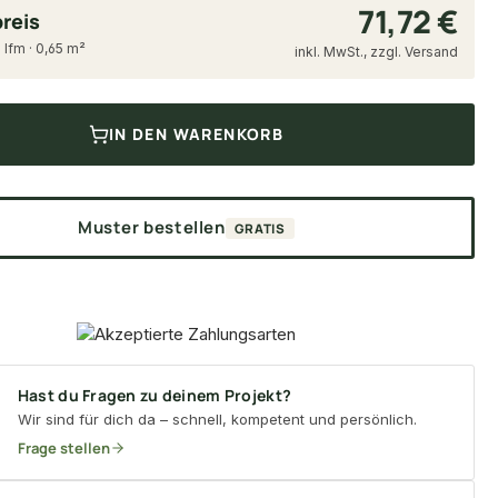
71,72 €
reis
 lfm · 0,65 m²
inkl. MwSt., zzgl. Versand
IN DEN WARENKORB
Muster bestellen
GRATIS
Hast du Fragen zu deinem Projekt?
Wir sind für dich da – schnell, kompetent und persönlich.
Frage stellen