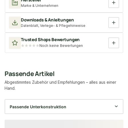
Marke & Unternehmen
Downloads & Anleitungen
Datenblatt, Verlege- & Pflegehinweise
Trusted Shops Bewertungen
Noch keine Bewertungen
Passende Artikel
Abgestimmtes Zubehör und Empfehlungen – alles aus einer
Hand.
Produktgalerie überspringen