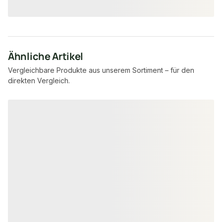
Ähnliche Artikel
Vergleichbare Produkte aus unserem Sortiment – für den
direkten Vergleich.
Produktgalerie überspringen