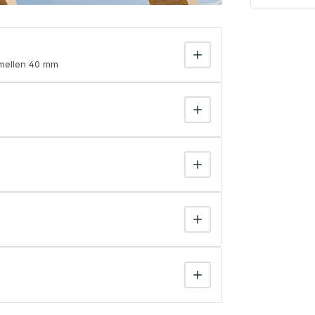
amellen 40 mm