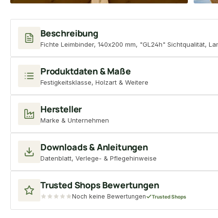
Beschreibung
Fichte Leimbinder, 140x200 mm, "GL24h" Sichtqualität, L
Produktdaten & Maße
Festigkeitsklasse, Holzart & Weitere
Hersteller
Marke & Unternehmen
Downloads & Anleitungen
Datenblatt, Verlege- & Pflegehinweise
Trusted Shops Bewertungen
Noch keine Bewertungen
Trusted Shops