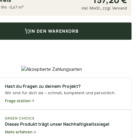
 lfm · 0,67 m²
inkl. MwSt., zzgl. Versand
IN DEN WARENKORB
Hast du Fragen zu deinem Projekt?
Wir sind für dich da – schnell, kompetent und persönlich.
Frage stellen
GREEN CHOICE
Dieses Produkt trägt unser Nachhaltigkeitssiegel
Mehr erfahren