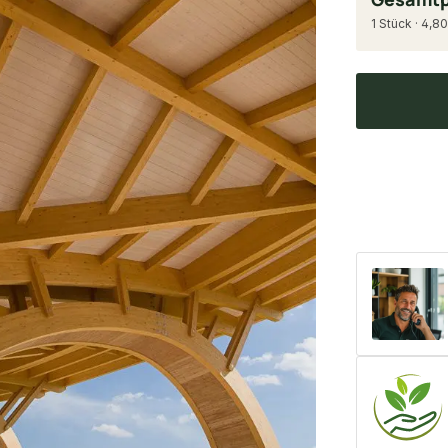
1 Stück · 4,80