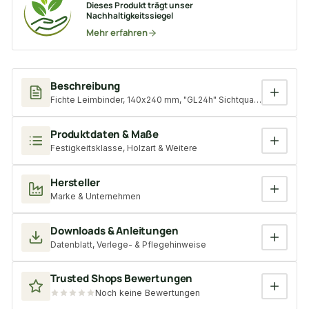
Dieses Produkt trägt unser
Nachhaltigkeitssiegel
Mehr erfahren
Beschreibung
Fichte Leimbinder, 140x240 mm, "GL24h" Sichtqualität, Lamell
Produktdaten & Maße
Festigkeitsklasse, Holzart & Weitere
Hersteller
Marke & Unternehmen
Downloads & Anleitungen
Datenblatt, Verlege- & Pflegehinweise
Trusted Shops Bewertungen
Noch keine Bewertungen