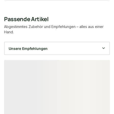
Passende Artikel
Abgestimmtes Zubehör und Empfehlungen – alles aus einer
Hand.
Produktgalerie überspringen