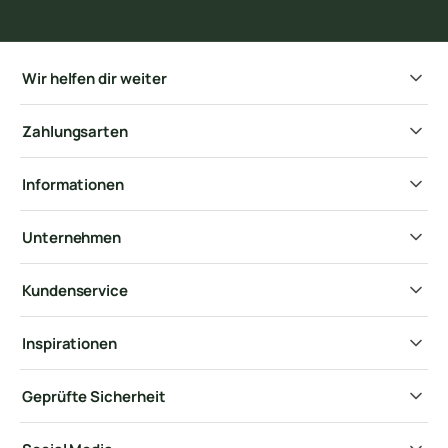
Wir helfen dir weiter
Zahlungsarten
Informationen
Unternehmen
Kundenservice
Inspirationen
Geprüfte Sicherheit