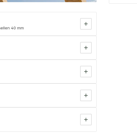
mellen 40 mm