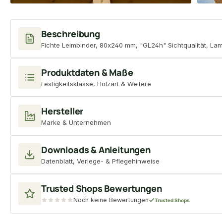
Beschreibung
Fichte Leimbinder, 80x240 mm, "GL24h" Sichtqualität, La
Produktdaten & Maße
Festigkeitsklasse, Holzart & Weitere
Hersteller
Marke & Unternehmen
Downloads & Anleitungen
Datenblatt, Verlege- & Pflegehinweise
Trusted Shops Bewertungen
Noch keine Bewertungen
Trusted Shops