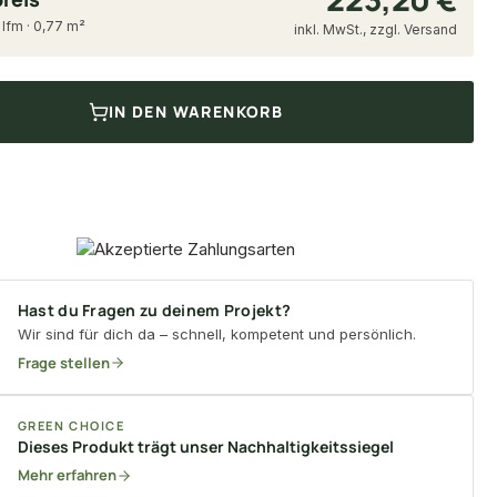
 lfm · 0,77 m²
inkl. MwSt., zzgl. Versand
IN DEN WARENKORB
Hast du Fragen zu deinem Projekt?
Wir sind für dich da – schnell, kompetent und persönlich.
Frage stellen
GREEN CHOICE
Dieses Produkt trägt unser Nachhaltigkeitssiegel
Mehr erfahren