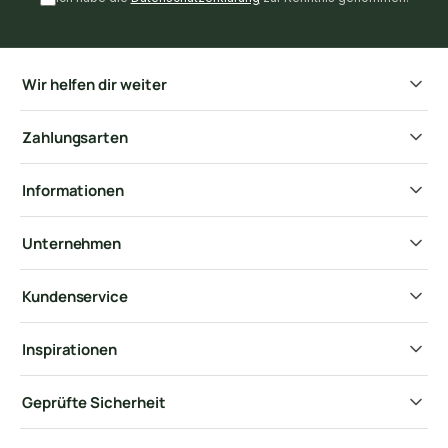
Wir helfen dir weiter
Zahlungsarten
Informationen
Unternehmen
Kundenservice
Inspirationen
Geprüfte Sicherheit