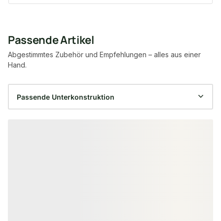
Passende Artikel
Abgestimmtes Zubehör und Empfehlungen – alles aus einer
Hand.
Produktgalerie überspringen
−56 %