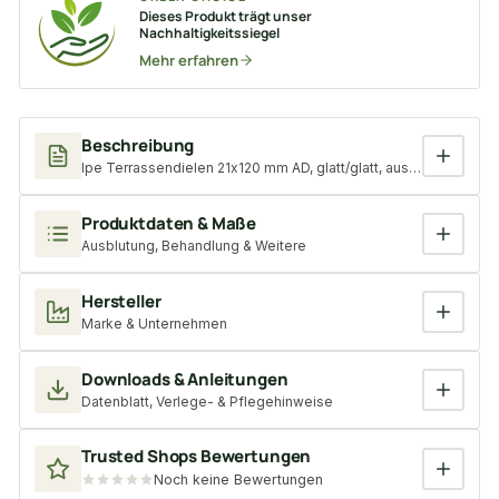
Dieses Produkt trägt unser
Nachhaltigkeitssiegel
Mehr erfahren
Beschreibung
Ipe Terrassendielen 21x120 mm AD, glatt/glatt, aus Bolivien
Produktdaten & Maße
Ausblutung, Behandlung & Weitere
Hersteller
Marke & Unternehmen
Downloads & Anleitungen
Datenblatt, Verlege- & Pflegehinweise
Trusted Shops Bewertungen
Noch keine Bewertungen