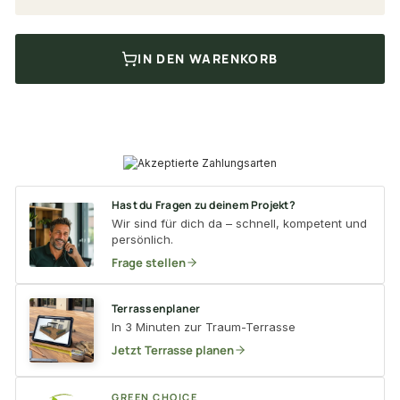
IN DEN WARENKORB
Hast du Fragen zu deinem Projekt?
Wir sind für dich da – schnell, kompetent und
persönlich.
Frage stellen
Terrassenplaner
In 3 Minuten zur Traum-Terrasse
Jetzt Terrasse planen
GREEN CHOICE