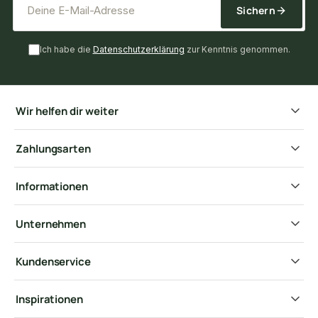
Sichern
Ich habe die
Datenschutzerklärung
zur Kenntnis genommen.
Wir helfen dir weiter
Zahlungsarten
Informationen
Unternehmen
Kundenservice
Inspirationen