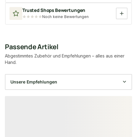
Trusted Shops Bewertungen
Noch keine Bewertungen
Passende Artikel
Abgestimmtes Zubehör und Empfehlungen – alles aus einer
Hand.
Produktgalerie überspringen