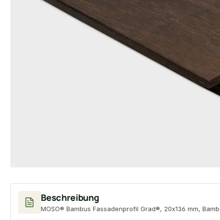
Beschreibung
MOSO® Bambus Fassadenprofil Grad®, 20x136 mm, Bambo