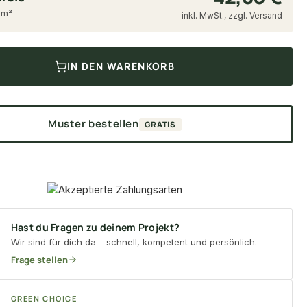
5 m²
inkl. MwSt., zzgl. Versand
IN DEN WARENKORB
Muster bestellen
GRATIS
Hast du Fragen zu deinem Projekt?
Wir sind für dich da – schnell, kompetent und persönlich.
Frage stellen
GREEN CHOICE