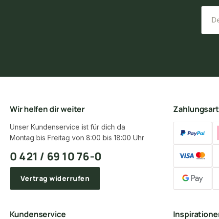
Wir helfen dir weiter
Zahlungsar
Unser Kundenservice ist für dich da
Montag bis Freitag von 8:00 bis 18:00 Uhr
0 421 / 69 10 76-0
Vertrag widerrufen
Kundenservice
Inspiration