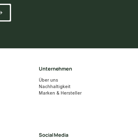
Unternehmen
Über uns
Nachhaltigkeit
Marken & Hersteller
Social Media