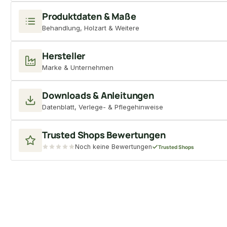
Produktdaten & Maße
Behandlung, Holzart & Weitere
Hersteller
Marke & Unternehmen
Downloads & Anleitungen
Datenblatt, Verlege- & Pflegehinweise
Trusted Shops Bewertungen
Noch keine Bewertungen
Trusted Shops