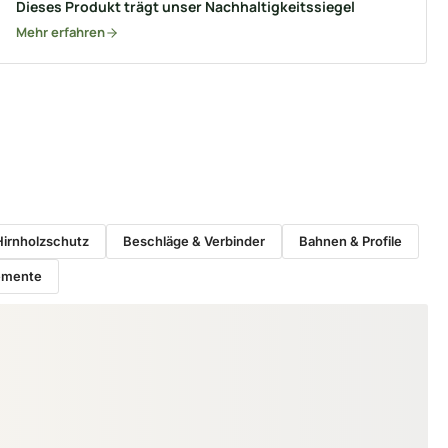
Dieses Produkt trägt unser Nachhaltigkeitssiegel
Mehr erfahren
Hirnholzschutz
Beschläge & Verbinder
Bahnen & Profile
emente